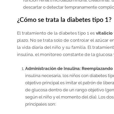
descartar o detectar tempranamente complica
¿Cómo se trata la diabetes tipo 1?
El tratamiento de la diabetes tipo 1 es
vitalicio
plazo. No se trata solo de controlar el azúcar 
la vida diaria del niño y su familia. El tratamie
insulina, el monitoreo constante de la glucosa
Administración de Insulina: Reemplazando
insulina necesaria, los niños con diabetes t
objetivo principal es imitar el patrón de lib
de glucosa dentro de un rango objetivo (ge
según el niño y el momento del día). Los d
principales son: