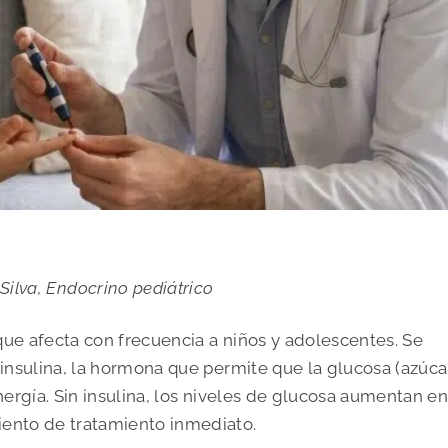
Silva, Endocrino pediátrico
que afecta con frecuencia a niños y adolescentes. Se
 insulina, la hormona que permite que la glucosa (azúca
nergía. Sin insulina, los niveles de glucosa aumentan en
iento de tratamiento inmediato.