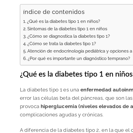
índice de contenidos
¿Qué es la diabetes tipo 1 en niños?
Síntomas de la diabetes tipo 1 en niños
¿Cómo se diagnostica la diabetes tipo 1?
¿Cómo se trata la diabetes tipo 1?
Atención de endocrinología pediátrica y opciones a
¿Por qué es importante un diagnóstico temprano?
¿Qué es la diabetes tipo 1 en niños
La diabetes tipo 1 es una
enfermedad autoin
error las células beta del páncreas, que son las
provoca
hiperglucemia (niveles elevados de a
complicaciones agudas y crónicas.
A diferencia de la diabetes tipo 2, en la que el 